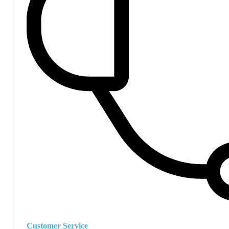
Customer Service