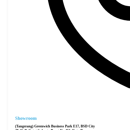
Showroom
(Tangerang) Greenwich Business Park E17, BSD City