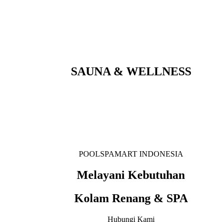
SAUNA & WELLNESS
POOLSPAMART INDONESIA
Melayani Kebutuhan
Kolam Renang & SPA
Hubungi Kami